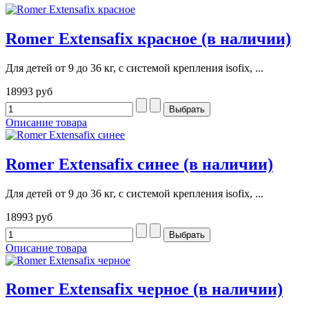
Romer Extensafix красное (в наличии)
Для детей от 9 до 36 кг, с системой крепления isofix, ...
18993 руб
Описание товара
Romer Extensafix синее (в наличии)
Для детей от 9 до 36 кг, с системой крепления isofix, ...
18993 руб
Описание товара
Romer Extensafix черное (в наличии)