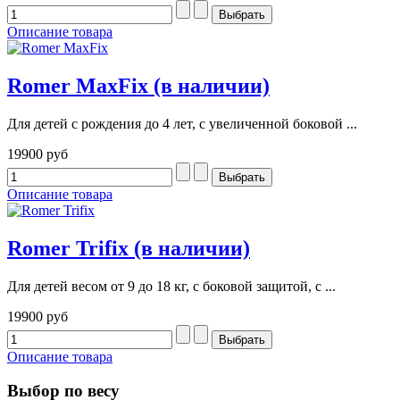
Описание товара
Romer MaxFix (в наличии)
Для детей с рождения до 4 лет, с увеличенной боковой ...
19900 руб
Описание товара
Romer Trifix (в наличии)
Для детей весом от 9 до 18 кг, с боковой защитой, с ...
19900 руб
Описание товара
Выбор по весу