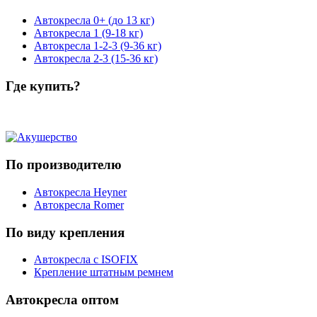
Автокресла 0+ (до 13 кг)
Автокресла 1 (9-18 кг)
Автокресла 1-2-3 (9-36 кг)
Автокресла 2-3 (15-36 кг)
Где купить?
По производителю
Автокресла Heyner
Автокресла Romer
По виду крепления
Автокресла с ISOFIX
Крепление штатным ремнем
Автокресла оптом