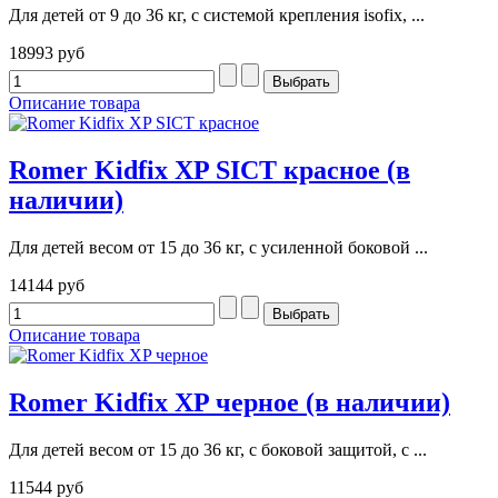
Для детей от 9 до 36 кг, с системой крепления isofix, ...
18993 руб
Описание товара
Romer Kidfix XP SICT красное (в
наличии)
Для детей весом от 15 до 36 кг, с усиленной боковой ...
14144 руб
Описание товара
Romer Kidfix XP черное (в наличии)
Для детей весом от 15 до 36 кг, с боковой защитой, с ...
11544 руб