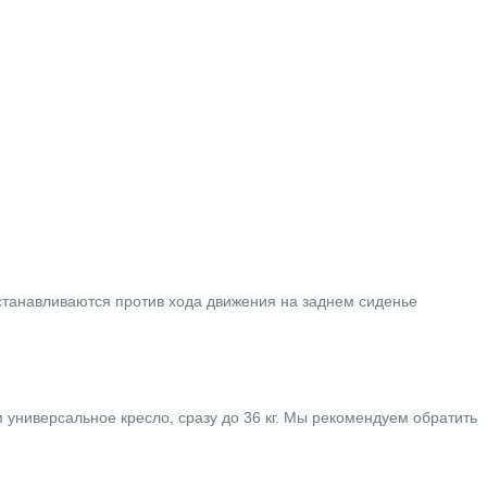
устанавливаются против хода движения на заднем сиденье
 универсальное кресло, сразу до 36 кг.
Мы рекомендуем обратить