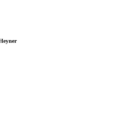
Heyner