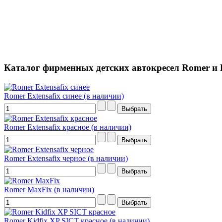
Каталог фирменных детских автокресел Romer и 
Romer Extensafix синее (в наличии)
Romer Extensafix красное (в наличии)
Romer Extensafix черное (в наличии)
Romer MaxFix (в наличии)
Romer Kidfix XP SICT красное (в наличии)