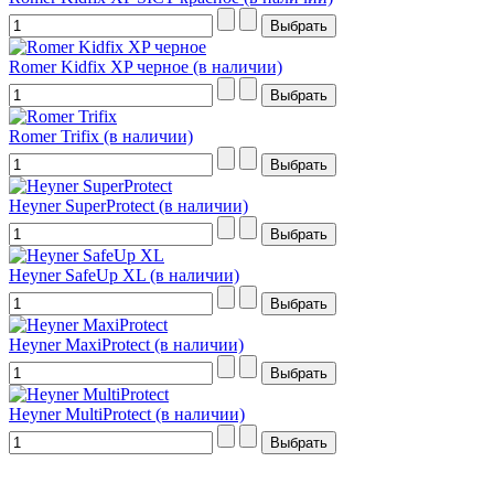
Romer Kidfix XP черное (в наличии)
Romer Trifix (в наличии)
Heyner SuperProtect (в наличии)
Heyner SafeUp XL (в наличии)
Heyner MaxiProtect (в наличии)
Heyner MultiProtect (в наличии)