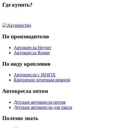
Где купить?
По производителю
Автокресла Heyner
Автокресла Romer
По виду крепления
Автокресла с ISOFIX
Крепление штатным ремнем
Автокресла оптом
Детские автокресла оптом
Детские автокресла для такси
Полезно знать