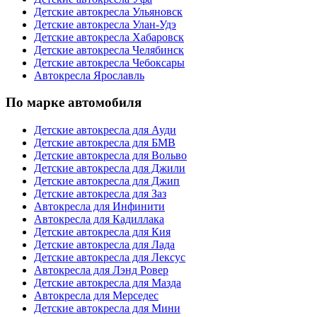
Детские автокресла Ульяновск
Детские автокресла Улан-Удэ
Детские автокресла Хабаровск
Детские автокресла Челябинск
Детские автокресла Чебоксары
Автокресла Ярославль
По марке автомобиля
Детские автокресла для Ауди
Детские автокресла для БМВ
Детские автокресла для Вольво
Детские автокресла для Джили
Детские автокресла для Джип
Детские автокресла для Заз
Автокресла для Инфинити
Автокресла для Кадиллака
Детские автокресла для Кия
Детские автокресла для Лада
Детские автокресла для Лексус
Автокресла для Лэнд Ровер
Детские автокресла для Мазда
Автокресла для Мерседес
Детские автокресла для Мини