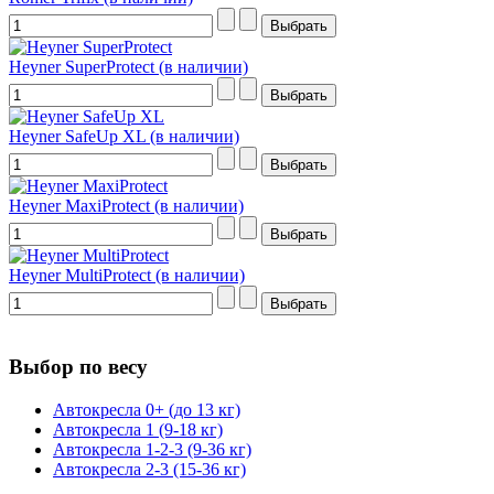
Heyner SuperProtect (в наличии)
Heyner SafeUp XL (в наличии)
Heyner MaxiProtect (в наличии)
Heyner MultiProtect (в наличии)
Выбор по весу
Автокресла 0+ (до 13 кг)
Автокресла 1 (9-18 кг)
Автокресла 1-2-3 (9-36 кг)
Автокресла 2-3 (15-36 кг)