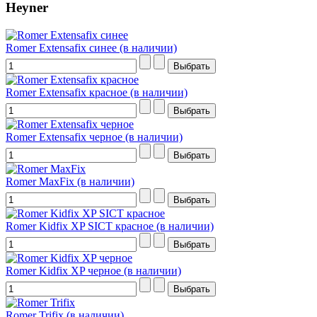
Heyner
Romer Extensafix синее (в наличии)
Romer Extensafix красное (в наличии)
Romer Extensafix черное (в наличии)
Romer MaxFix (в наличии)
Romer Kidfix XP SICT красное (в наличии)
Romer Kidfix XP черное (в наличии)
Romer Trifix (в наличии)