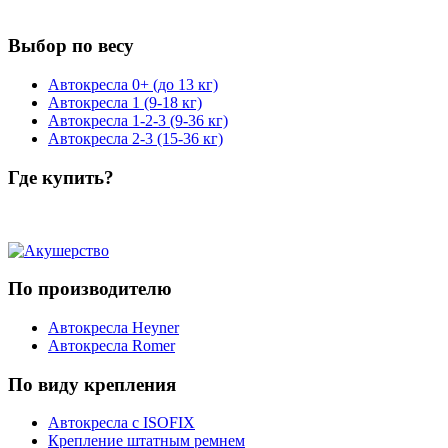
Выбор по весу
Автокресла 0+ (до 13 кг)
Автокресла 1 (9-18 кг)
Автокресла 1-2-3 (9-36 кг)
Автокресла 2-3 (15-36 кг)
Где купить?
По производителю
Автокресла Heyner
Автокресла Romer
По виду крепления
Автокресла с ISOFIX
Крепление штатным ремнем