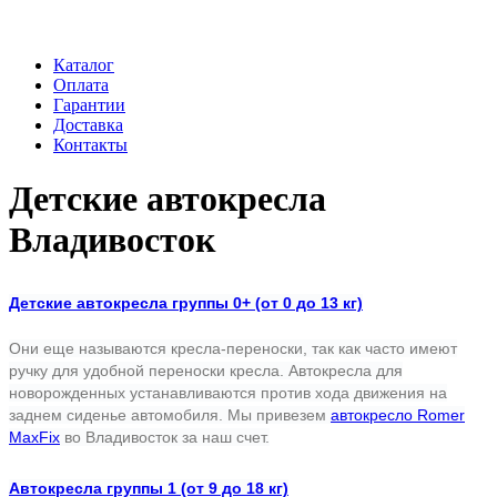
Каталог
Оплата
Гарантии
Доставка
Контакты
Детские автокресла
Владивосток
Детские автокресла группы 0+ (от 0 до 13 кг)
Они еще называются кресла-переноски, так как часто имеют
ручку для удобной переноски кресла. Автокресла для
новорожденных устанавливаются против хода движения на
заднем сиденье автомобиля. Мы привезем
автокресло Romer
MaxFix
во Владивосток за наш счет.
Автокресла группы 1 (от 9 до 18 кг)