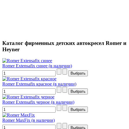
Каталог фирменных детских автокресел Romer и
Heyner
Romer Extensafix синее (в наличии)
Romer Extensafix красное (в наличии)
Romer Extensafix черное (в наличии)
Romer MaxFix (в наличии)